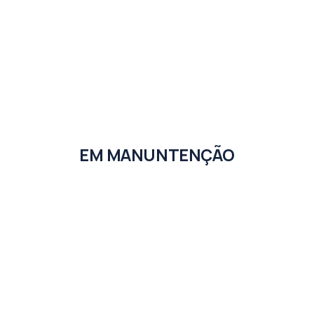
EM MANUNTENÇÃO