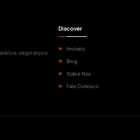
Discover
Imóveis
arência, segurança e
Blog
Sobre Nós
Fale Conosco