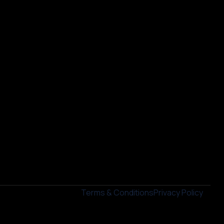
Terms & Conditions
Privacy Policy